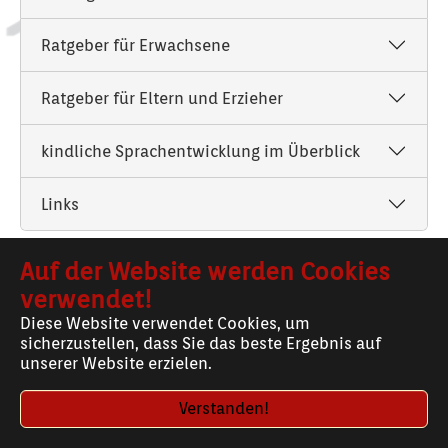
Ratgeber für Erwachsene
Ratgeber für Eltern und Erzieher
kindliche Sprachentwicklung im Überblick
Links
Auf der Website werden Cookies
verwendet!
Diese Website verwendet Cookies, um
sicherzustellen, dass Sie das beste Ergebnis auf
unserer Website erzielen.
Verstanden!
© 2026 - Logopädie Wortschatz