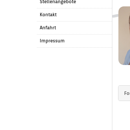
Stellenangebote
Kontakt
Anfahrt
Impressum
Fo