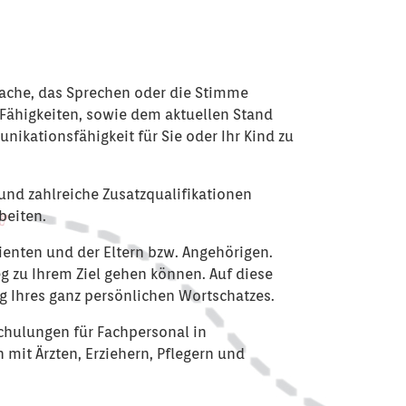
rache, das Sprechen oder die Stimme
d Fähigkeiten, sowie dem aktuellen Stand
nikationsfähigkeit für Sie oder Ihr Kind zu
und zahlreiche Zusatzqualifikationen
beiten.
ienten und der Eltern bzw. Angehörigen.
g zu Ihrem Ziel gehen können. Auf diese
 Ihres ganz persönlichen Wortschatzes.
chulungen für Fachpersonal in
mit Ärzten, Erziehern, Pflegern und