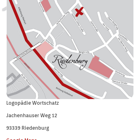
Logopädie Wortschatz
Jachenhauser Weg 12
93339 Riedenburg