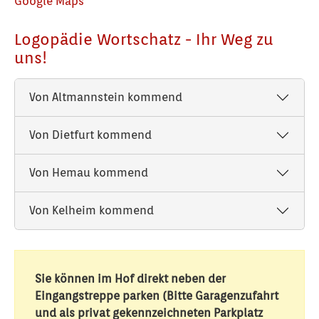
Google Maps
Logopädie Wortschatz - Ihr Weg zu
uns!
Von Altmannstein kommend
Von Dietfurt kommend
Von Hemau kommend
Von Kelheim kommend
Sie können im Hof direkt neben der
Eingangstreppe parken (Bitte Garagenzufahrt
und als privat gekennzeichneten Parkplatz